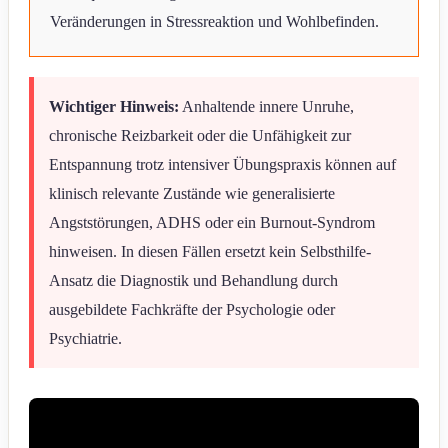
Veränderungen in Stressreaktion und Wohlbefinden.
Wichtiger Hinweis:
Anhaltende innere Unruhe,
chronische Reizbarkeit oder die Unfähigkeit zur
Entspannung trotz intensiver Übungspraxis können auf
klinisch relevante Zustände wie generalisierte
Angststörungen, ADHS oder ein Burnout-Syndrom
hinweisen. In diesen Fällen ersetzt kein Selbsthilfe-
Ansatz die Diagnostik und Behandlung durch
ausgebildete Fachkräfte der Psychologie oder
Psychiatrie.