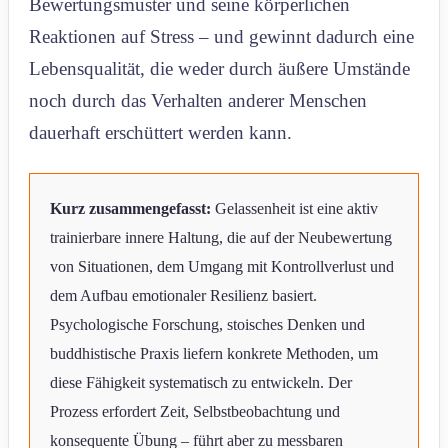
Bewertungsmuster und seine körperlichen
Reaktionen auf Stress – und gewinnt dadurch eine
Lebensqualität, die weder durch äußere Umstände
noch durch das Verhalten anderer Menschen
dauerhaft erschüttert werden kann.
Kurz zusammengefasst:
Gelassenheit ist eine aktiv
trainierbare innere Haltung, die auf der Neubewertung
von Situationen, dem Umgang mit Kontrollverlust und
dem Aufbau emotionaler Resilienz basiert.
Psychologische Forschung, stoisches Denken und
buddhistische Praxis liefern konkrete Methoden, um
diese Fähigkeit systematisch zu entwickeln. Der
Prozess erfordert Zeit, Selbstbeobachtung und
konsequente Übung – führt aber zu messbaren