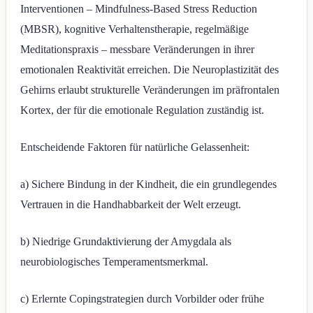
Interventionen – Mindfulness-Based Stress Reduction
(MBSR), kognitive Verhaltenstherapie, regelmäßige
Meditationspraxis – messbare Veränderungen in ihrer
emotionalen Reaktivität erreichen. Die Neuroplastizität des
Gehirns erlaubt strukturelle Veränderungen im präfrontalen
Kortex, der für die emotionale Regulation zuständig ist.
Entscheidende Faktoren für natürliche Gelassenheit:
a) Sichere Bindung in der Kindheit, die ein grundlegendes
Vertrauen in die Handhabbarkeit der Welt erzeugt.
b) Niedrige Grundaktivierung der Amygdala als
neurobiologisches Temperamentsmerkmal.
c) Erlernte Copingstrategien durch Vorbilder oder frühe