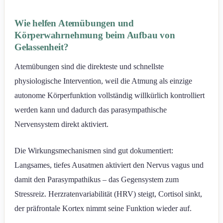
Wie helfen Atemübungen und
Körperwahrnehmung beim Aufbau von
Gelassenheit?
Atemübungen sind die direkteste und schnellste
physiologische Intervention, weil die Atmung als einzige
autonome Körperfunktion vollständig willkürlich kontrolliert
werden kann und dadurch das parasympathische
Nervensystem direkt aktiviert.
Die Wirkungsmechanismen sind gut dokumentiert:
Langsames, tiefes Ausatmen aktiviert den Nervus vagus und
damit den Parasympathikus – das Gegensystem zum
Stressreiz. Herzratenvariabilität (HRV) steigt, Cortisol sinkt,
der präfrontale Kortex nimmt seine Funktion wieder auf.