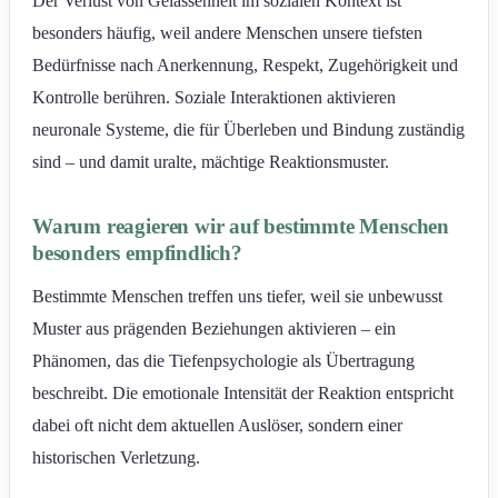
Der Verlust von Gelassenheit im sozialen Kontext ist
besonders häufig, weil andere Menschen unsere tiefsten
Bedürfnisse nach Anerkennung, Respekt, Zugehörigkeit und
Kontrolle berühren. Soziale Interaktionen aktivieren
neuronale Systeme, die für Überleben und Bindung zuständig
sind – und damit uralte, mächtige Reaktionsmuster.
Warum reagieren wir auf bestimmte Menschen
besonders empfindlich?
Bestimmte Menschen treffen uns tiefer, weil sie unbewusst
Muster aus prägenden Beziehungen aktivieren – ein
Phänomen, das die Tiefenpsychologie als Übertragung
beschreibt. Die emotionale Intensität der Reaktion entspricht
dabei oft nicht dem aktuellen Auslöser, sondern einer
historischen Verletzung.