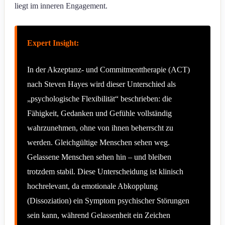
liegt im inneren Engagement.
Expert Insight:
In der Akzeptanz- und Commitmenttherapie (ACT)
nach Steven Hayes wird dieser Unterschied als
„psychologische Flexibilität“ beschrieben: die
Fähigkeit, Gedanken und Gefühle vollständig
wahrzunehmen, ohne von ihnen beherrscht zu
werden. Gleichgültige Menschen sehen weg.
Gelassene Menschen sehen hin – und bleiben
trotzdem stabil. Diese Unterscheidung ist klinisch
hochrelevant, da emotionale Abkopplung
(Dissoziation) ein Symptom psychischer Störungen
sein kann, während Gelassenheit ein Zeichen