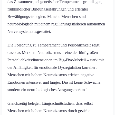
das Zusammenspiel genetischer Temperamentsgrundlagen,
frühkindlicher Bindungserfahrungen und erlernter
Bewältigungsstrategien. Manche Menschen sind
neurobiologisch mit einem regulierungsstärkeren autonomen
Nervensystem ausgestattet.
Die Forschung zu Temperament und Persönlichkeit zeigt,
dass das Merkmal Neurotizismus – eine der fünf großen
Persönlichkeitsdimensionen im Big-Five-Modell – stark mit
der Anfälligkeit für emotionale Dysregulation korreliert.
Menschen mit hohem Neurotizismus erleben negative
Emotionen intensiver und länger. Das ist keine Schwäche,
sondern ein neurobiologisches Ausgangsmerkmal.
Gleichzeitig belegen Längsschnittstudien, dass selbst
Menschen mit hohem Neurotizismus durch gezielte