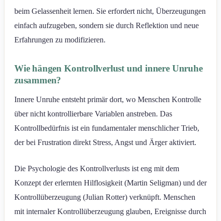
beim Gelassenheit lernen. Sie erfordert nicht, Überzeugungen
einfach aufzugeben, sondern sie durch Reflektion und neue
Erfahrungen zu modifizieren.
Wie hängen Kontrollverlust und innere Unruhe
zusammen?
Innere Unruhe entsteht primär dort, wo Menschen Kontrolle
über nicht kontrollierbare Variablen anstreben. Das
Kontrollbedürfnis ist ein fundamentaler menschlicher Trieb,
der bei Frustration direkt Stress, Angst und Ärger aktiviert.
Die Psychologie des Kontrollverlusts ist eng mit dem
Konzept der erlernten Hilflosigkeit (Martin Seligman) und der
Kontrollüberzeugung (Julian Rotter) verknüpft. Menschen
mit internaler Kontrollüberzeugung glauben, Ereignisse durch