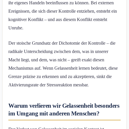
ihr eigenes Handeln beeinflussen zu können. Bei externen
Ereignissen, die sich dieser Kontrolle entziehen, entsteht ein
kognitiver Konflikt – und aus diesem Konflikt entsteht
Unruhe.
Der stoische Grundsatz der Dichotomie der Kontrolle – die
radikale Unterscheidung zwischen dem, was in unserer
Macht liegt, und dem, was nicht – greift exakt diesen
Mechanismus auf. Wenn Gelassenheit lernen bedeutet, diese
Grenze präzise zu erkennen und zu akzeptieren, sinkt die
Aktivierungsrate der Stressreaktion messbar.
Warum verlieren wir Gelassenheit besonders
im Umgang mit anderen Menschen?