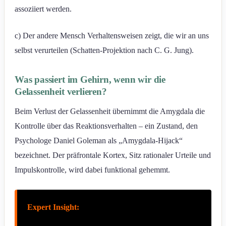
assoziiert werden.
c) Der andere Mensch Verhaltensweisen zeigt, die wir an uns
selbst verurteilen (Schatten-Projektion nach C. G. Jung).
Was passiert im Gehirn, wenn wir die
Gelassenheit verlieren?
Beim Verlust der Gelassenheit übernimmt die Amygdala die
Kontrolle über das Reaktionsverhalten – ein Zustand, den
Psychologe Daniel Goleman als „Amygdala-Hijack“
bezeichnet. Der präfrontale Kortex, Sitz rationaler Urteile und
Impulskontrolle, wird dabei funktional gehemmt.
Expert Insight: