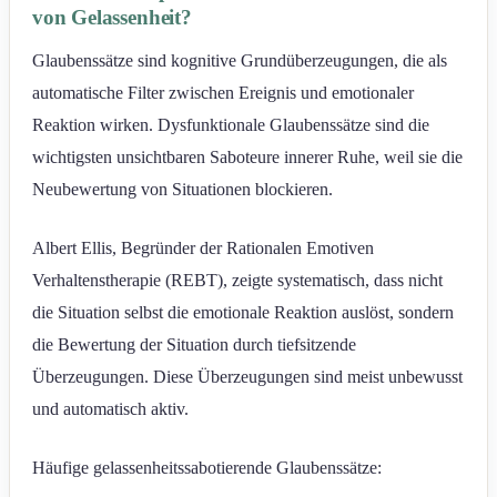
von Gelassenheit?
Glaubenssätze sind kognitive Grundüberzeugungen, die als
automatische Filter zwischen Ereignis und emotionaler
Reaktion wirken. Dysfunktionale Glaubenssätze sind die
wichtigsten unsichtbaren Saboteure innerer Ruhe, weil sie die
Neubewertung von Situationen blockieren.
Albert Ellis, Begründer der Rationalen Emotiven
Verhaltenstherapie (REBT), zeigte systematisch, dass nicht
die Situation selbst die emotionale Reaktion auslöst, sondern
die Bewertung der Situation durch tiefsitzende
Überzeugungen. Diese Überzeugungen sind meist unbewusst
und automatisch aktiv.
Häufige gelassenheitssabotierende Glaubenssätze: