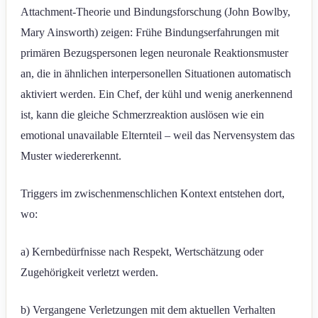
Attachment-Theorie und Bindungsforschung (John Bowlby,
Mary Ainsworth) zeigen: Frühe Bindungserfahrungen mit
primären Bezugspersonen legen neuronale Reaktionsmuster
an, die in ähnlichen interpersonellen Situationen automatisch
aktiviert werden. Ein Chef, der kühl und wenig anerkennend
ist, kann die gleiche Schmerzreaktion auslösen wie ein
emotional unavailable Elternteil – weil das Nervensystem das
Muster wiedererkennt.
Triggers im zwischenmenschlichen Kontext entstehen dort,
wo:
a) Kernbedürfnisse nach Respekt, Wertschätzung oder
Zugehörigkeit verletzt werden.
b) Vergangene Verletzungen mit dem aktuellen Verhalten