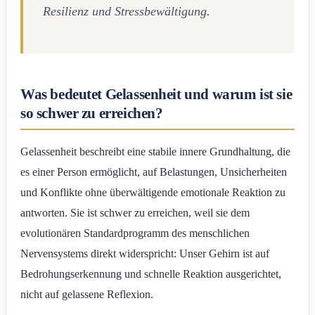
Resilienz und Stressbewältigung.
Was bedeutet Gelassenheit und warum ist sie
so schwer zu erreichen?
Gelassenheit beschreibt eine stabile innere Grundhaltung, die
es einer Person ermöglicht, auf Belastungen, Unsicherheiten
und Konflikte ohne überwältigende emotionale Reaktion zu
antworten. Sie ist schwer zu erreichen, weil sie dem
evolutionären Standardprogramm des menschlichen
Nervensystems direkt widerspricht: Unser Gehirn ist auf
Bedrohungserkennung und schnelle Reaktion ausgerichtet,
nicht auf gelassene Reflexion.