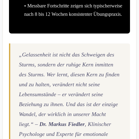
• Messbare Fortschritte zeigen sich typischerweise
nach 8 bis 12 Wochen konsistenter Übungspraxis.
„Gelassenheit ist nicht das Schweigen des
Sturms, sondern der ruhige Kern inmitten
des Sturms. Wer lernt, diesen Kern zu finden
und zu halten, verändert nicht seine
Lebensumstände – er verändert seine
Beziehung zu ihnen. Und das ist der einzige
Wandel, der wirklich in unserer Macht
liegt.“ –
Dr. Markus Fiedler
, Klinischer
Psychologe und Experte für emotionale