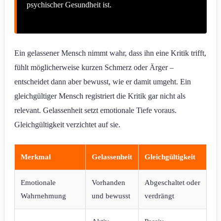
psychischer Gesundheit ist.
Ein gelassener Mensch nimmt wahr, dass ihn eine Kritik trifft,
fühlt möglicherweise kurzen Schmerz oder Ärger –
entscheidet dann aber bewusst, wie er damit umgeht. Ein
gleichgültiger Mensch registriert die Kritik gar nicht als
relevant. Gelassenheit setzt emotionale Tiefe voraus.
Gleichgültigkeit verzichtet auf sie.
Merkmal
Gelassenheit
Gleichgültigkeit
Emotionale
Vorhanden
Abgeschaltet oder
Wahrnehmung
und bewusst
verdrängt