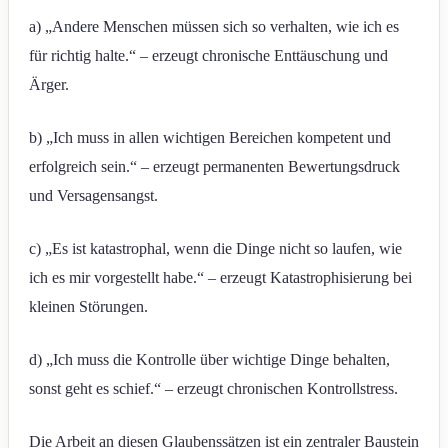
a) „Andere Menschen müssen sich so verhalten, wie ich es
für richtig halte.“ – erzeugt chronische Enttäuschung und
Ärger.
b) „Ich muss in allen wichtigen Bereichen kompetent und
erfolgreich sein.“ – erzeugt permanenten Bewertungsdruck
und Versagensangst.
c) „Es ist katastrophal, wenn die Dinge nicht so laufen, wie
ich es mir vorgestellt habe.“ – erzeugt Katastrophisierung bei
kleinen Störungen.
d) „Ich muss die Kontrolle über wichtige Dinge behalten,
sonst geht es schief.“ – erzeugt chronischen Kontrollstress.
Die Arbeit an diesen Glaubenssätzen ist ein zentraler Baustein