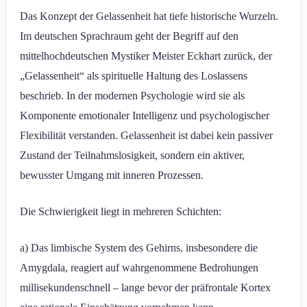
Das Konzept der Gelassenheit hat tiefe historische Wurzeln.
Im deutschen Sprachraum geht der Begriff auf den
mittelhochdeutschen Mystiker Meister Eckhart zurück, der
„Gelassenheit“ als spirituelle Haltung des Loslassens
beschrieb. In der modernen Psychologie wird sie als
Komponente emotionaler Intelligenz und psychologischer
Flexibilität verstanden. Gelassenheit ist dabei kein passiver
Zustand der Teilnahmslosigkeit, sondern ein aktiver,
bewusster Umgang mit inneren Prozessen.
Die Schwierigkeit liegt in mehreren Schichten:
a) Das limbische System des Gehirns, insbesondere die
Amygdala, reagiert auf wahrgenommene Bedrohungen
millisekundenschnell – lange bevor der präfrontale Kortex