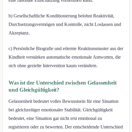
eine rationale Einschätzung vornehmen kann.
b) Gesellschaftliche Konditionierung belohnt Reaktivität,
Durchsetzungsvermögen und Kontrolle, nicht Loslassen und
Akzeptanz.
c) Persönliche Biografie und erlernte Reaktionsmuster aus der
Kindheit verstärken automatische emotionale Antworten, die
sich ohne gezielte Intervention kaum verändern.
Was ist der Unterschied zwischen Gelassenheit
und Gleichgültigkeit?
Gelassenheit bedeutet volles Bewusstsein für eine Situation
bei gleichzeitiger emotionaler Stabilität. Gleichgültigkeit
bedeutet, eine Situation gar nicht erst emotional zu
registrieren oder zu bewerten. Der entscheidende Unterschied