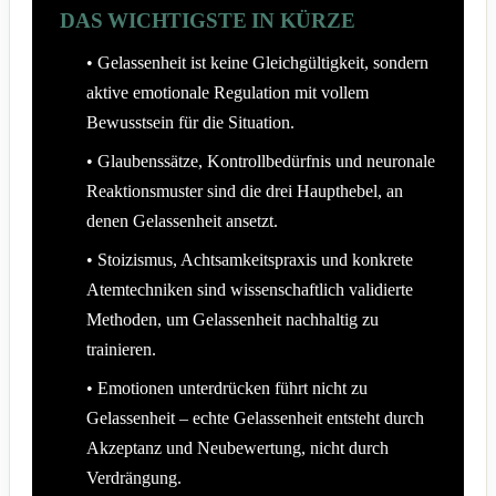
DAS WICHTIGSTE IN KÜRZE
• Gelassenheit ist keine Gleichgültigkeit, sondern
aktive emotionale Regulation mit vollem
Bewusstsein für die Situation.
• Glaubenssätze, Kontrollbedürfnis und neuronale
Reaktionsmuster sind die drei Haupthebel, an
denen Gelassenheit ansetzt.
• Stoizismus, Achtsamkeitspraxis und konkrete
Atemtechniken sind wissenschaftlich validierte
Methoden, um Gelassenheit nachhaltig zu
trainieren.
• Emotionen unterdrücken führt nicht zu
Gelassenheit – echte Gelassenheit entsteht durch
Akzeptanz und Neubewertung, nicht durch
Verdrängung.