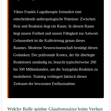
Viktor Frankls Logotherapie formuliert eine
entscheidende anthropologische Prämisse: Zwischen
Reiz und Reaktion liegt ein Raum. In diesem Raum
liegt unsere Freiheit und unsere Fähigkeit zur Antwort.
Gelassenheit ist die Kultivierung genau dieses
Raumes. Moderne Neurowissenschaft bestätigt diesen
Gedanken: Der präfrontale Kortex, der für überlegte
Reaktionen zuständig ist, braucht typischerweise 200
bis 500 Millisekunden, um die Amygdala-Reaktion zu
modulieren. Training verlängert faktisch diesen
Zeitraum der bewussten Einflussnahme.
Welche Rolle spielen Glaubenssätze beim Verlust