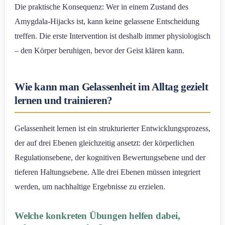
Die praktische Konsequenz: Wer in einem Zustand des
Amygdala-Hijacks ist, kann keine gelassene Entscheidung
treffen. Die erste Intervention ist deshalb immer physiologisch
– den Körper beruhigen, bevor der Geist klären kann.
Wie kann man Gelassenheit im Alltag gezielt
lernen und trainieren?
Gelassenheit lernen ist ein strukturierter Entwicklungsprozess,
der auf drei Ebenen gleichzeitig ansetzt: der körperlichen
Regulationsebene, der kognitiven Bewertungsebene und der
tieferen Haltungsebene. Alle drei Ebenen müssen integriert
werden, um nachhaltige Ergebnisse zu erzielen.
Welche konkreten Übungen helfen dabei,