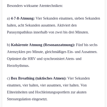
Besonders wirksame Atemtechniken:
a)
4-7-8-Atmung:
Vier Sekunden einatmen, sieben Sekunden
halten, acht Sekunden ausatmen. Aktiviert den
Parasympathikus innerhalb von zwei bis drei Minuten.
b)
Kohärente Atmung (Resonanzatmung):
Fünf bis sechs
Atemzyklen pro Minute, gleichmäßiges Ein- und Ausatmen.
Optimiert die HRV und synchronisiert Atem- und
Herzrhythmus.
c)
Box Breathing (taktisches Atmen):
Vier Sekunden
einatmen, vier halten, vier ausatmen, vier halten. Von
Eliteeinheiten und Hochleistungssportlern zur akuten
Stressregulation eingesetzt.