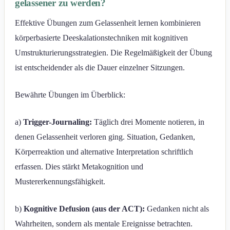
gelassener zu werden?
Effektive Übungen zum Gelassenheit lernen kombinieren
körperbasierte Deeskalationstechniken mit kognitiven
Umstrukturierungsstrategien. Die Regelmäßigkeit der Übung
ist entscheidender als die Dauer einzelner Sitzungen.
Bewährte Übungen im Überblick:
a)
Trigger-Journaling:
Täglich drei Momente notieren, in
denen Gelassenheit verloren ging. Situation, Gedanken,
Körperreaktion und alternative Interpretation schriftlich
erfassen. Dies stärkt Metakognition und
Mustererkennungsfähigkeit.
b)
Kognitive Defusion (aus der ACT):
Gedanken nicht als
Wahrheiten, sondern als mentale Ereignisse betrachten.