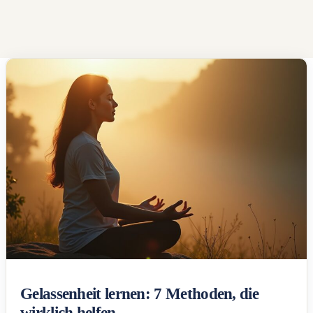
Gelassenheit lernen: 7 Methoden, die
wirklich helfen