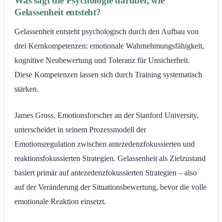
Was sagt die Psychologie darüber, wie
Gelassenheit entsteht?
Gelassenheit entsteht psychologisch durch den Aufbau von
drei Kernkompetenzen: emotionale Wahrnehmungsfähigkeit,
kognitive Neubewertung und Toleranz für Unsicherheit.
Diese Kompetenzen lassen sich durch Training systematisch
stärken.
James Gross, Emotionsforscher an der Stanford University,
unterscheidet in seinem Prozessmodell der
Emotionsregulation zwischen antezedenzfokussierten und
reaktionsfokussierten Strategien. Gelassenheit als Zielzustand
basiert primär auf antezedenzfokussierten Strategien – also
auf der Veränderung der Situationsbewertung, bevor die volle
emotionale Reaktion einsetzt.