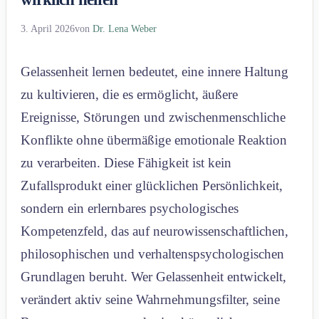
3. April 2026
von
Dr. Lena Weber
Gelassenheit lernen bedeutet, eine innere Haltung
zu kultivieren, die es ermöglicht, äußere
Ereignisse, Störungen und zwischenmenschliche
Konflikte ohne übermäßige emotionale Reaktion
zu verarbeiten. Diese Fähigkeit ist kein
Zufallsprodukt einer glücklichen Persönlichkeit,
sondern ein erlernbares psychologisches
Kompetenzfeld, das auf neurowissenschaftlichen,
philosophischen und verhaltenspsychologischen
Grundlagen beruht. Wer Gelassenheit entwickelt,
verändert aktiv seine Wahrnehmungsfilter, seine