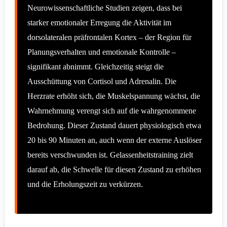
Neurowissenschaftliche Studien zeigen, dass bei
starker emotionaler Erregung die Aktivität im
dorsolateralen präfrontalen Kortex – der Region für
Planungsverhalten und emotionale Kontrolle –
signifikant abnimmt. Gleichzeitig steigt die
Ausschüttung von Cortisol und Adrenalin. Die
Herzrate erhöht sich, die Muskelspannung wächst, die
Wahrnehmung verengt sich auf die wahrgenommene
Bedrohung. Dieser Zustand dauert physiologisch etwa
20 bis 90 Minuten an, auch wenn der externe Auslöser
bereits verschwunden ist. Gelassenheitstraining zielt
darauf ab, die Schwelle für diesen Zustand zu erhöhen
und die Erholungszeit zu verkürzen.