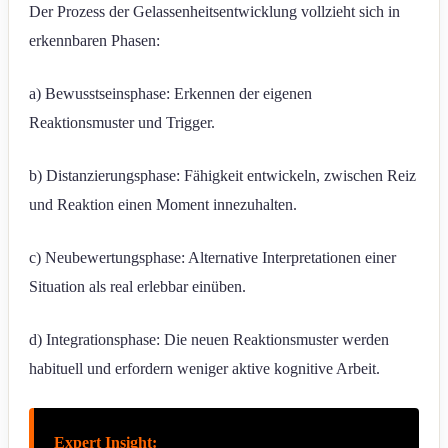
Der Prozess der Gelassenheitsentwicklung vollzieht sich in
erkennbaren Phasen:
a) Bewusstseinsphase: Erkennen der eigenen
Reaktionsmuster und Trigger.
b) Distanzierungsphase: Fähigkeit entwickeln, zwischen Reiz
und Reaktion einen Moment innezuhalten.
c) Neubewertungsphase: Alternative Interpretationen einer
Situation als real erlebbar einüben.
d) Integrationsphase: Die neuen Reaktionsmuster werden
habituell und erfordern weniger aktive kognitive Arbeit.
Expert Insight: