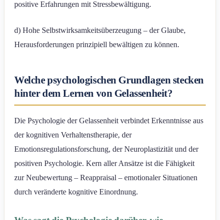
positive Erfahrungen mit Stressbewältigung.
d) Hohe Selbstwirksamkeitsüberzeugung – der Glaube,
Herausforderungen prinzipiell bewältigen zu können.
Welche psychologischen Grundlagen stecken
hinter dem Lernen von Gelassenheit?
Die Psychologie der Gelassenheit verbindet Erkenntnisse aus
der kognitiven Verhaltenstherapie, der
Emotionsregulationsforschung, der Neuroplastizität und der
positiven Psychologie. Kern aller Ansätze ist die Fähigkeit
zur Neubewertung – Reappraisal – emotionaler Situationen
durch veränderte kognitive Einordnung.