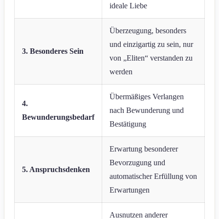
ideale Liebe
Überzeugung, besonders
und einzigartig zu sein, nur
3. Besonderes Sein
von „Eliten“ verstanden zu
werden
Übermäßiges Verlangen
4.
nach Bewunderung und
Bewunderungsbedarf
Bestätigung
Erwartung besonderer
Bevorzugung und
5. Anspruchsdenken
automatischer Erfüllung von
Erwartungen
Ausnutzen anderer