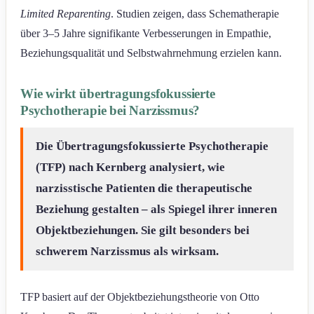
Limited Reparenting
. Studien zeigen, dass Schematherapie
über 3–5 Jahre signifikante Verbesserungen in Empathie,
Beziehungsqualität und Selbstwahrnehmung erzielen kann.
Wie wirkt übertragungsfokussierte
Psychotherapie bei Narzissmus?
Die Übertragungsfokussierte Psychotherapie
(TFP) nach Kernberg analysiert, wie
narzisstische Patienten die therapeutische
Beziehung gestalten – als Spiegel ihrer inneren
Objektbeziehungen. Sie gilt besonders bei
schwerem Narzissmus als wirksam.
TFP basiert auf der Objektbeziehungstheorie von Otto