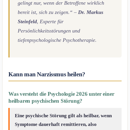
gelingt nur, wenn der Betroffene wirklich
bereit ist, sich zu zeigen.“ –
Dr. Markus
Steinfeld
, Experte für
Persönlichkeitsstörungen und
tiefenpsychologische Psychotherapie.
Kann man Narzissmus heilen?
Was versteht die Psychologie 2026 unter einer
heilbaren psychischen Störung?
Eine psychische Störung gilt als heilbar, wenn
Symptome dauerhaft remittieren, also