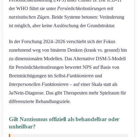
der WHO führt sie unter
Persönlichkeitsstörungen mit
narzisstischen Zügen
. Beide Systeme betonen: Veränderung
ist möglich, aber keine Auslöschung der Grundstruktur.
In der Forschung 2024–2026 verschiebt sich der Fokus
zunehmend weg von binärem Denken (krank vs. gesund) hin
zu dimensionalen Modellen. Das Alternative DSM-5-Modell
für Persönlichkeitsstörungen bewertet NPS auf Basis von
Beeinträchtigungen im
Selbst-Funktionieren
und
Interpersonellen Funktionieren
– auf einer Skala statt als
Ja/Nein-Diagnose. Das gibt Therapeuten mehr Spielraum für
differenzierte Behandlungsziele.
Gilt Narzissmus offiziell als behandelbar oder
unheilbar?