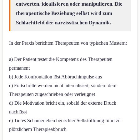
entwerten, idealisieren oder manipulieren. Die
therapeutische Beziehung selbst wird zum
Schlachtfeld der narzisstischen Dynamik.
In der Praxis berichten Therapeuten von typischen Mustern:
a) Der Patient testet die Kompetenz des Therapeuten
permanent
b) Jede Konfrontation löst Abbruchimpulse aus
c) Fortschritte werden nicht internalisiert, sondern dem
Therapeuten zugeschrieben oder verleugnet
d) Die Motivation bricht ein, sobald der externe Druck
nachlässt
e) Tiefes Schamerleben bei echter Selbstöffnung führt zu
plötzlichem Therapieabbruch