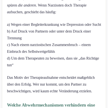
spüren
die anderen
. Wenn Narzissten doch Therapie
aufsuchen, geschieht das häufig:
a) Wegen einer Begleiterkrankung wie Depression oder Sucht
b) Auf Druck von Partnern oder unter dem Druck einer
Trennung
c) Nach einem narzisstischen Zusammenbruch – einem
Einbruch des Selbstwertgefühls
d) Um dem Therapeuten zu beweisen, dass sie „das Richtige
tun“
Das Motiv der Therapieaufnahme entscheidet maßgeblich
über den Erfolg. Wer nur kommt, um den Partner zu
beschwichtigen, wird kaum echte Veränderung erzielen.
Welche Abwehrmechanismen verhindern eine