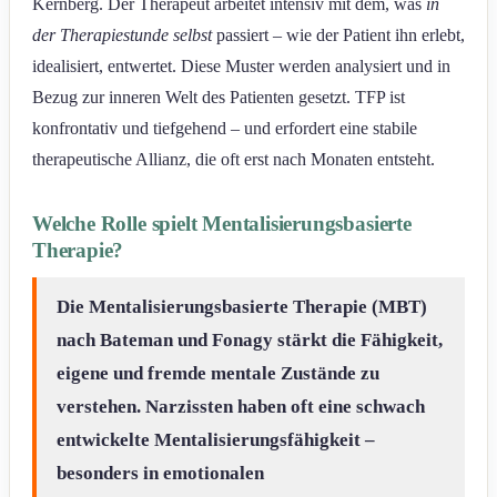
Kernberg. Der Therapeut arbeitet intensiv mit dem, was
in
der Therapiestunde selbst
passiert – wie der Patient ihn erlebt,
idealisiert, entwertet. Diese Muster werden analysiert und in
Bezug zur inneren Welt des Patienten gesetzt. TFP ist
konfrontativ und tiefgehend – und erfordert eine stabile
therapeutische Allianz, die oft erst nach Monaten entsteht.
Welche Rolle spielt Mentalisierungsbasierte
Therapie?
Die Mentalisierungsbasierte Therapie (MBT)
nach Bateman und Fonagy stärkt die Fähigkeit,
eigene und fremde mentale Zustände zu
verstehen. Narzissten haben oft eine schwach
entwickelte Mentalisierungsfähigkeit –
besonders in emotionalen