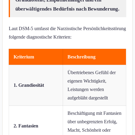
überwältigendes Bedürfnis nach Bewunderung.
Laut DSM-5 umfasst die Narzisstische Persönlichkeitsstörung
folgende diagnostische Kriterien:
Kriterium
Beschreibung
Übertriebenes Gefühl der
eigenen Wichtigkeit,
1. Grandiosität
Leistungen werden
aufgebläht dargestellt
Beschäftigung mit Fantasien
über unbegrenzten Erfolg,
2. Fantasien
Macht, Schönheit oder