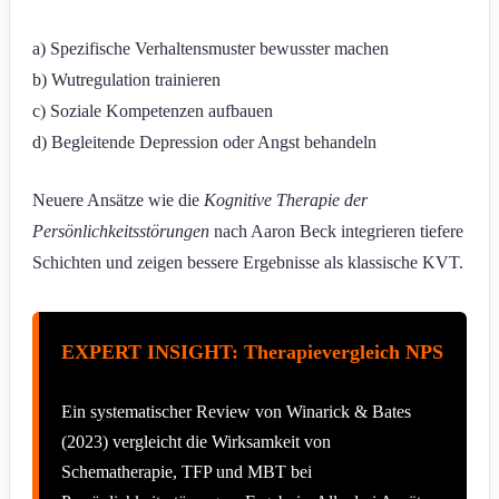
a) Spezifische Verhaltensmuster bewusster machen
b) Wutregulation trainieren
c) Soziale Kompetenzen aufbauen
d) Begleitende Depression oder Angst behandeln
Neuere Ansätze wie die
Kognitive Therapie der
Persönlichkeitsstörungen
nach Aaron Beck integrieren tiefere
Schichten und zeigen bessere Ergebnisse als klassische KVT.
EXPERT INSIGHT: Therapievergleich NPS
Ein systematischer Review von Winarick & Bates
(2023) vergleicht die Wirksamkeit von
Schematherapie, TFP und MBT bei