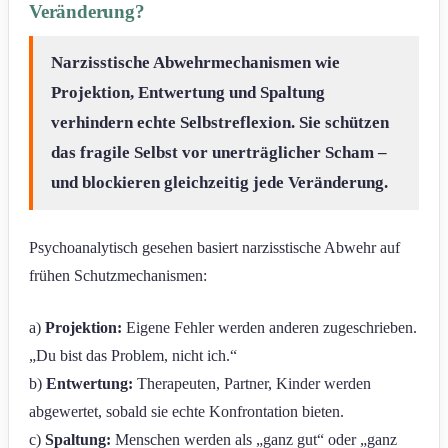
Veränderung?
Narzisstische Abwehrmechanismen wie
Projektion, Entwertung und Spaltung
verhindern echte Selbstreflexion. Sie schützen
das fragile Selbst vor unerträglicher Scham –
und blockieren gleichzeitig jede Veränderung.
Psychoanalytisch gesehen basiert narzisstische Abwehr auf
frühen Schutzmechanismen:
a)
Projektion:
Eigene Fehler werden anderen zugeschrieben.
„Du bist das Problem, nicht ich.“
b)
Entwertung:
Therapeuten, Partner, Kinder werden
abgewertet, sobald sie echte Konfrontation bieten.
c)
Spaltung:
Menschen werden als „ganz gut“ oder „ganz