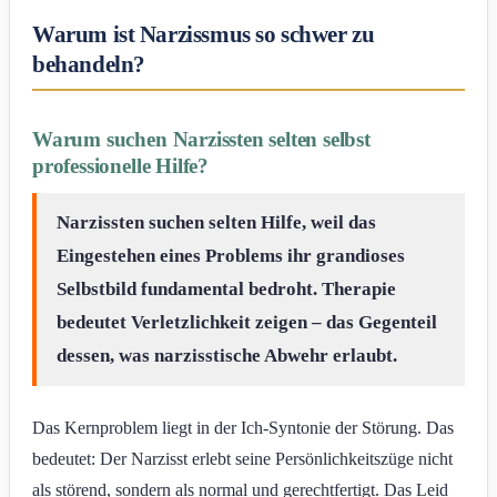
Warum ist Narzissmus so schwer zu
behandeln?
Warum suchen Narzissten selten selbst
professionelle Hilfe?
Narzissten suchen selten Hilfe, weil das
Eingestehen eines Problems ihr grandioses
Selbstbild fundamental bedroht. Therapie
bedeutet Verletzlichkeit zeigen – das Gegenteil
dessen, was narzisstische Abwehr erlaubt.
Das Kernproblem liegt in der Ich-Syntonie der Störung. Das
bedeutet: Der Narzisst erlebt seine Persönlichkeitszüge nicht
als störend, sondern als normal und gerechtfertigt. Das Leid