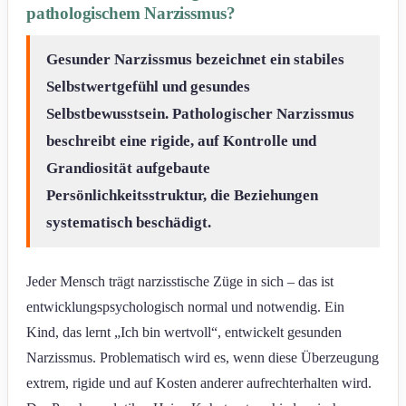
pathologischem Narzissmus?
Gesunder Narzissmus bezeichnet ein stabiles
Selbstwertgefühl und gesundes
Selbstbewusstsein. Pathologischer Narzissmus
beschreibt eine rigide, auf Kontrolle und
Grandiosität aufgebaute
Persönlichkeitsstruktur, die Beziehungen
systematisch beschädigt.
Jeder Mensch trägt narzisstische Züge in sich – das ist
entwicklungspsychologisch normal und notwendig. Ein
Kind, das lernt „Ich bin wertvoll“, entwickelt gesunden
Narzissmus. Problematisch wird es, wenn diese Überzeugung
extrem, rigide und auf Kosten anderer aufrechterhalten wird.