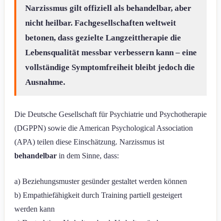
Narzissmus gilt offiziell als behandelbar, aber
nicht heilbar. Fachgesellschaften weltweit
betonen, dass gezielte Langzeittherapie die
Lebensqualität messbar verbessern kann – eine
vollständige Symptomfreiheit bleibt jedoch die
Ausnahme.
Die Deutsche Gesellschaft für Psychiatrie und Psychotherapie
(DGPPN) sowie die American Psychological Association
(APA) teilen diese Einschätzung. Narzissmus ist
behandelbar
in dem Sinne, dass:
a) Beziehungsmuster gesünder gestaltet werden können
b) Empathiefähigkeit durch Training partiell gesteigert
werden kann