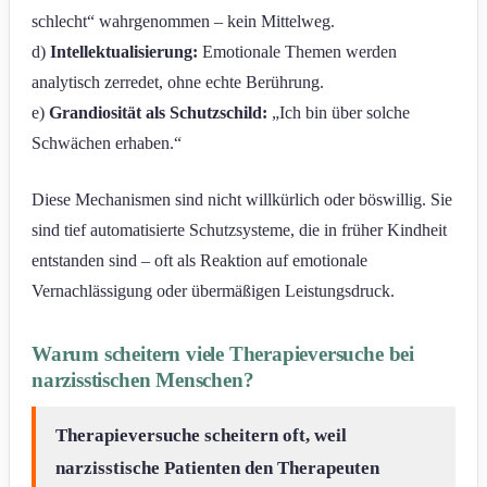
schlecht“ wahrgenommen – kein Mittelweg.
d)
Intellektualisierung:
Emotionale Themen werden
analytisch zerredet, ohne echte Berührung.
e)
Grandiosität als Schutzschild:
„Ich bin über solche
Schwächen erhaben.“
Diese Mechanismen sind nicht willkürlich oder böswillig. Sie
sind tief automatisierte Schutzsysteme, die in früher Kindheit
entstanden sind – oft als Reaktion auf emotionale
Vernachlässigung oder übermäßigen Leistungsdruck.
Warum scheitern viele Therapieversuche bei
narzisstischen Menschen?
Therapieversuche scheitern oft, weil
narzisstische Patienten den Therapeuten