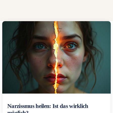
Narzissmus heilen: Ist das wirklich
möglich?