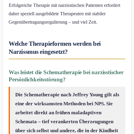
Erfolgreiche Therapie mit narzisstischen Patienten erfordert
daher speziell ausgebildete Therapeuten mit stabiler
Gegenübertragungsregulierung – und viel Zeit.
Welche Therapieformen werden bei
Narzissmus eingesetzt?
Was leistet die Schematherapie bei narzisstischer
Persönlichkeitsstörung?
Die Schematherapie nach Jeffrey Young gilt als
eine der wirksamsten Methoden bei NPS. Sie
arbeitet direkt an frühen maladaptiven
Schemata – tief verankerten Überzeugungen
über sich selbst und andere, die in der Kindheit