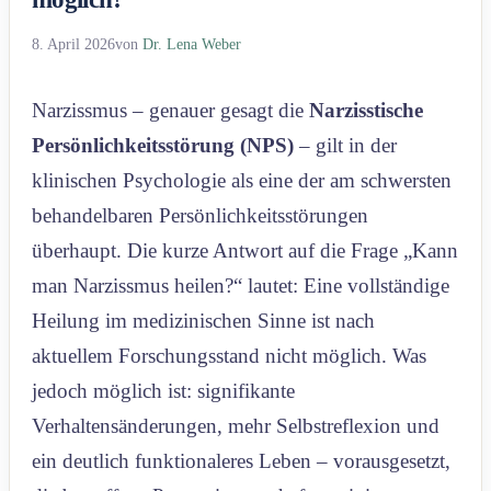
8. April 2026
von
Dr. Lena Weber
Narzissmus – genauer gesagt die
Narzisstische
Persönlichkeitsstörung (NPS)
– gilt in der
klinischen Psychologie als eine der am schwersten
behandelbaren Persönlichkeitsstörungen
überhaupt. Die kurze Antwort auf die Frage „Kann
man Narzissmus heilen?“ lautet: Eine vollständige
Heilung im medizinischen Sinne ist nach
aktuellem Forschungsstand nicht möglich. Was
jedoch möglich ist: signifikante
Verhaltensänderungen, mehr Selbstreflexion und
ein deutlich funktionaleres Leben – vorausgesetzt,