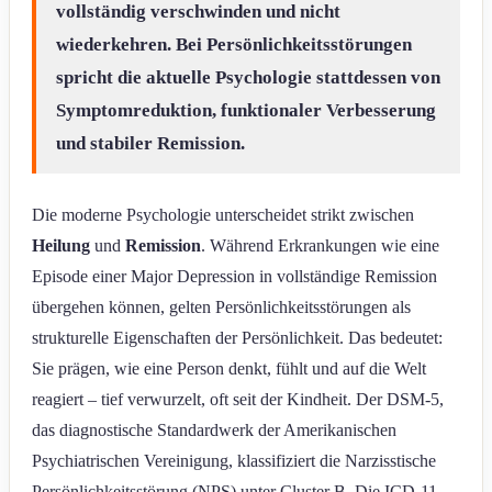
vollständig verschwinden und nicht
wiederkehren. Bei Persönlichkeitsstörungen
spricht die aktuelle Psychologie stattdessen von
Symptomreduktion, funktionaler Verbesserung
und stabiler Remission.
Die moderne Psychologie unterscheidet strikt zwischen
Heilung
und
Remission
. Während Erkrankungen wie eine
Episode einer Major Depression in vollständige Remission
übergehen können, gelten Persönlichkeitsstörungen als
strukturelle Eigenschaften der Persönlichkeit. Das bedeutet:
Sie prägen, wie eine Person denkt, fühlt und auf die Welt
reagiert – tief verwurzelt, oft seit der Kindheit. Der DSM-5,
das diagnostische Standardwerk der Amerikanischen
Psychiatrischen Vereinigung, klassifiziert die Narzisstische
Persönlichkeitsstörung (NPS) unter Cluster B. Die ICD-11