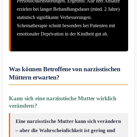
Persönlichkeitsstörungen. Ergebnis: Alle drei Ansätze
erzielen bei langer Behandlungsdauer (mind. 2 Jahre)
statistisch signifikante Verbesserungen.
Schematherapie schnitt besonders bei Patienten mit
emotionaler Deprivation in der Kindheit gut ab.
Was können Betroffene von narzisstischen
Müttern erwarten?
Kann sich eine narzisstische Mutter wirklich
verändern?
Eine narzisstische Mutter kann sich verändern
– aber die Wahrscheinlichkeit ist gering und