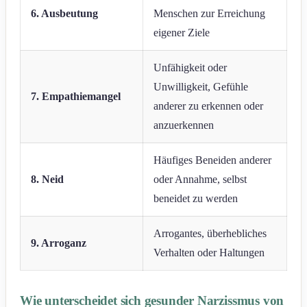
6. Ausbeutung
Menschen zur Erreichung
eigener Ziele
Unfähigkeit oder
Unwilligkeit, Gefühle
7. Empathiemangel
anderer zu erkennen oder
anzuerkennen
Häufiges Beneiden anderer
8. Neid
oder Annahme, selbst
beneidet zu werden
Arrogantes, überhebliches
9. Arroganz
Verhalten oder Haltungen
Wie unterscheidet sich gesunder Narzissmus von