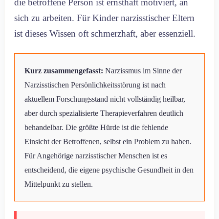
die betroffene Person ist ernsthaft motiviert, an
sich zu arbeiten. Für Kinder narzisstischer Eltern
ist dieses Wissen oft schmerzhaft, aber essenziell.
Kurz zusammengefasst:
Narzissmus im Sinne der
Narzisstischen Persönlichkeitsstörung ist nach
aktuellem Forschungsstand nicht vollständig heilbar,
aber durch spezialisierte Therapieverfahren deutlich
behandelbar. Die größte Hürde ist die fehlende
Einsicht der Betroffenen, selbst ein Problem zu haben.
Für Angehörige narzisstischer Menschen ist es
entscheidend, die eigene psychische Gesundheit in den
Mittelpunkt zu stellen.