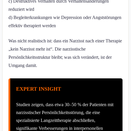
c) Destruktives Verhalten durch Verhaltensänderungen
reduziert wird
d) Begleiterkrankungen wie Depression oder Angststörungen
effektiv therapiert werden
Was nicht realistisch ist: dass ein Narzisst nach einer Therapie
„kein Narzisst mehr ist“. Die narzisstische
Persönlichkeitsstruktur bleibt; was sich verändert, ist der
Umgang damit.
EXPERT INSIGHT
Studien zeigen, dass etwa 30–50 % der Patienten mit
narzisstischer Persönlichkeitsstörung, die eine
spezialisierte Langzeittherapie abschließen,
signifikante Verbesserungen in interpersonellen