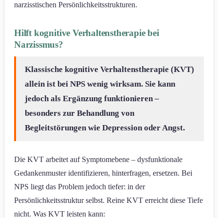
narzisstischen Persönlichkeitsstrukturen.
Hilft kognitive Verhaltenstherapie bei
Narzissmus?
Klassische kognitive Verhaltenstherapie (KVT)
allein ist bei NPS wenig wirksam. Sie kann
jedoch als Ergänzung funktionieren –
besonders zur Behandlung von
Begleitstörungen wie Depression oder Angst.
Die KVT arbeitet auf Symptomebene – dysfunktionale
Gedankenmuster identifizieren, hinterfragen, ersetzen. Bei
NPS liegt das Problem jedoch tiefer: in der
Persönlichkeitsstruktur selbst. Reine KVT erreicht diese Tiefe
nicht. Was KVT leisten kann: