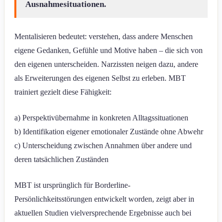
Ausnahmesituationen.
Mentalisieren bedeutet: verstehen, dass andere Menschen
eigene Gedanken, Gefühle und Motive haben – die sich von
den eigenen unterscheiden. Narzissten neigen dazu, andere
als Erweiterungen des eigenen Selbst zu erleben. MBT
trainiert gezielt diese Fähigkeit:
a) Perspektivübernahme in konkreten Alltagssituationen
b) Identifikation eigener emotionaler Zustände ohne Abwehr
c) Unterscheidung zwischen Annahmen über andere und
deren tatsächlichen Zuständen
MBT ist ursprünglich für Borderline-
Persönlichkeitsstörungen entwickelt worden, zeigt aber in
aktuellen Studien vielversprechende Ergebnisse auch bei