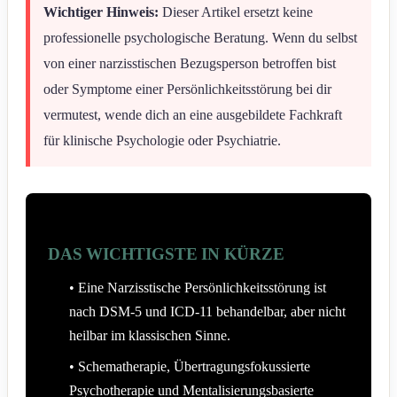
Wichtiger Hinweis:
Dieser Artikel ersetzt keine
professionelle psychologische Beratung. Wenn du selbst
von einer narzisstischen Bezugsperson betroffen bist
oder Symptome einer Persönlichkeitsstörung bei dir
vermutest, wende dich an eine ausgebildete Fachkraft
für klinische Psychologie oder Psychiatrie.
DAS WICHTIGSTE IN KÜRZE
• Eine Narzisstische Persönlichkeitsstörung ist
nach DSM-5 und ICD-11 behandelbar, aber nicht
heilbar im klassischen Sinne.
• Schematherapie, Übertragungsfokussierte
Psychotherapie und Mentalisierungsbasierte