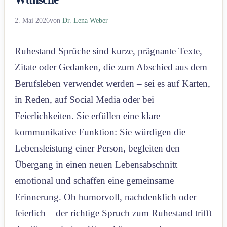
2. Mai 2026
von
Dr. Lena Weber
Ruhestand Sprüche sind kurze, prägnante Texte,
Zitate oder Gedanken, die zum Abschied aus dem
Berufsleben verwendet werden – sei es auf Karten,
in Reden, auf Social Media oder bei
Feierlichkeiten. Sie erfüllen eine klare
kommunikative Funktion: Sie würdigen die
Lebensleistung einer Person, begleiten den
Übergang in einen neuen Lebensabschnitt
emotional und schaffen eine gemeinsame
Erinnerung. Ob humorvoll, nachdenklich oder
feierlich – der richtige Spruch zum Ruhestand trifft