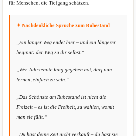
für Menschen, die Tiefgang schätzen.
✦ Nachdenkliche Sprüche zum Ruhestand
„Ein langer Weg endet hier – und ein längerer
beginnt: der Weg zu dir selbst.“
„Wer Jahrzehnte lang gegeben hat, darf nun
lernen, einfach zu sein.“
„Das Schönste am Ruhestand ist nicht die
Freizeit – es ist die Freiheit, zu wählen, womit
man sie füllt.“
„Du hast deine Zeit nicht verkauft – du hast sie