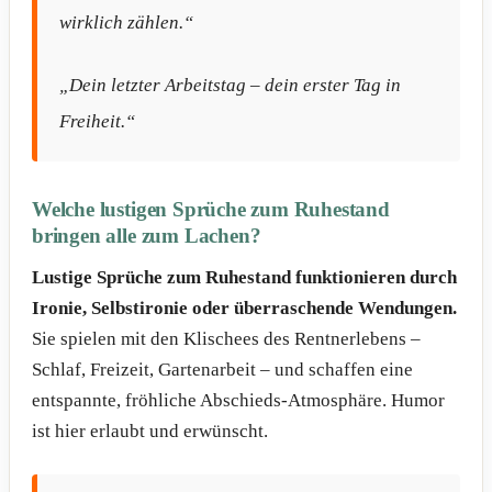
wirklich zählen.“
„Dein letzter Arbeitstag – dein erster Tag in
Freiheit.“
Welche lustigen Sprüche zum Ruhestand
bringen alle zum Lachen?
Lustige Sprüche zum Ruhestand funktionieren durch
Ironie, Selbstironie oder überraschende Wendungen.
Sie spielen mit den Klischees des Rentnerlebens –
Schlaf, Freizeit, Gartenarbeit – und schaffen eine
entspannte, fröhliche Abschieds-Atmosphäre. Humor
ist hier erlaubt und erwünscht.