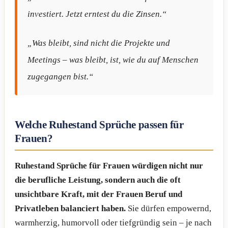
investiert. Jetzt erntest du die Zinsen.“
„Was bleibt, sind nicht die Projekte und
Meetings – was bleibt, ist, wie du auf Menschen
zugegangen bist.“
Welche Ruhestand Sprüche passen für
Frauen?
Ruhestand Sprüche für Frauen würdigen nicht nur
die berufliche Leistung, sondern auch die oft
unsichtbare Kraft, mit der Frauen Beruf und
Privatleben balanciert haben.
Sie dürfen empowernd,
warmherzig, humorvoll oder tiefgründig sein – je nach