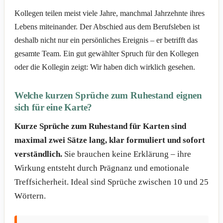
Kollegen teilen meist viele Jahre, manchmal Jahrzehnte ihres
Lebens miteinander. Der Abschied aus dem Berufsleben ist
deshalb nicht nur ein persönliches Ereignis – er betrifft das
gesamte Team. Ein gut gewählter Spruch für den Kollegen
oder die Kollegin zeigt: Wir haben dich wirklich gesehen.
Welche kurzen Sprüche zum Ruhestand eignen
sich für eine Karte?
Kurze Sprüche zum Ruhestand für Karten sind
maximal zwei Sätze lang, klar formuliert und sofort
verständlich.
Sie brauchen keine Erklärung – ihre
Wirkung entsteht durch Prägnanz und emotionale
Treffsicherheit. Ideal sind Sprüche zwischen 10 und 25
Wörtern.