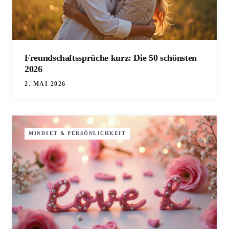
Freundschaftssprüche kurz: Die 50 schönsten
2026
2. MAI 2026
MINDSET & PERSÖNLICHKEIT