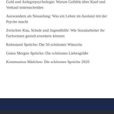
Gold und Anlegerpsychologie: Warum Gefühle über Kauf und
Verkauf mitentscheiden
Auswandern als Neuanfang: Was ein Leben im Ausland mit der
Psyche macht
Zwischen Kita, Schule und Jugendhilfe: Wie Sozialarbeiter ihr
Fachwissen gezielt erweitern können
Ruhestand Sprüche: Die 50 schönsten Wünsche
Guten Morgen Sprüche: Die schönsten Liebesgrüße
Kommunion Mädchen: Die schönsten Sprüche 2026