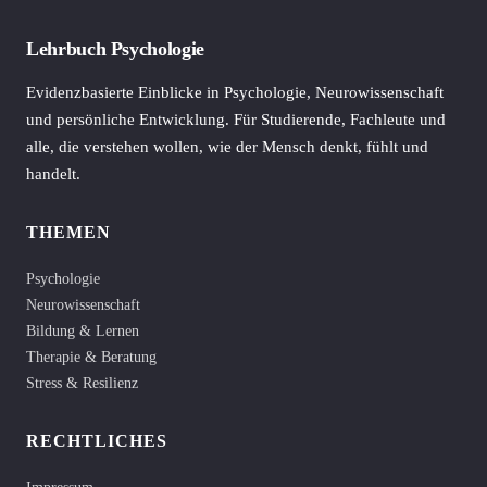
Lehrbuch Psychologie
Evidenzbasierte Einblicke in Psychologie, Neurowissenschaft
und persönliche Entwicklung. Für Studierende, Fachleute und
alle, die verstehen wollen, wie der Mensch denkt, fühlt und
handelt.
THEMEN
Psychologie
Neurowissenschaft
Bildung & Lernen
Therapie & Beratung
Stress & Resilienz
RECHTLICHES