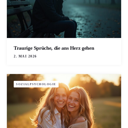
Traurige Sprüche, die ans Herz gehen
2. MAI 2026
SOZIALPSYCHOLOGIE