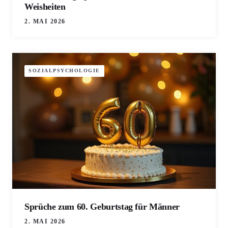
Weisheiten
2. MAI 2026
SOZIALPSYCHOLOGIE
Sprüche zum 60. Geburtstag für Männer
2. MAI 2026