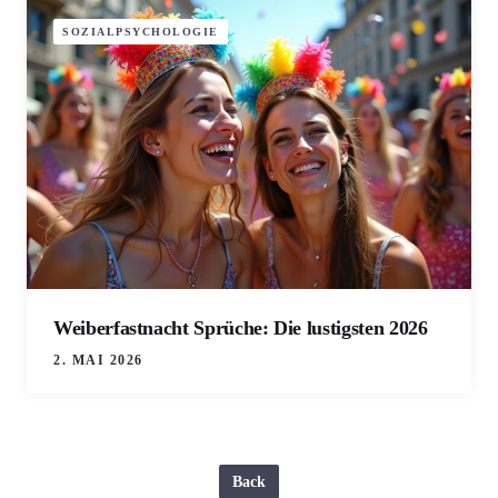
SOZIALPSYCHOLOGIE
Weiberfastnacht Sprüche: Die lustigsten 2026
2. MAI 2026
Back