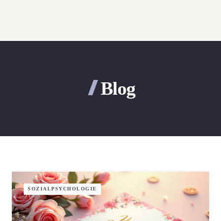
Blog
SOZIALPSYCHOLOGIE