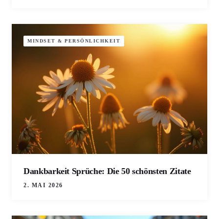
MINDSET & PERSÖNLICHKEIT
Dankbarkeit Sprüche: Die 50 schönsten Zitate
2. MAI 2026