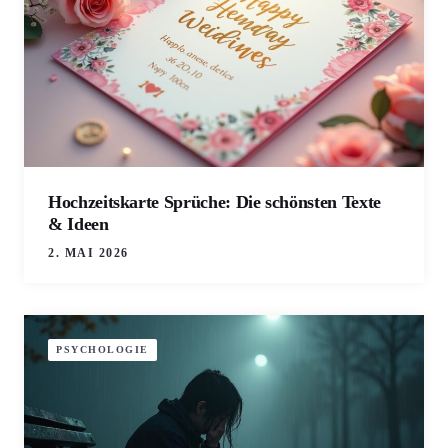
Hochzeitskarte Sprüche: Die schönsten Texte
& Ideen
2. MAI 2026
PSYCHOLOGIE