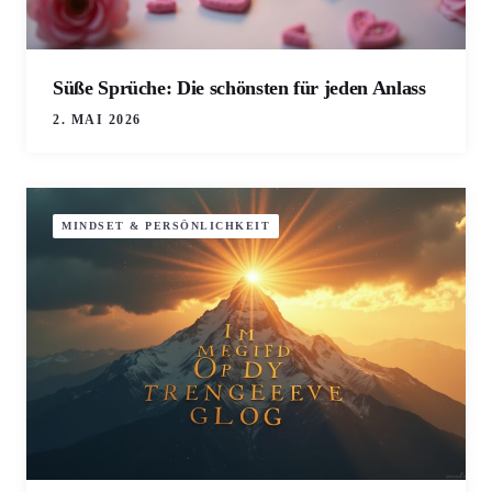
Süße Sprüche: Die schönsten für jeden Anlass
2. MAI 2026
MINDSET & PERSÖNLICHKEIT